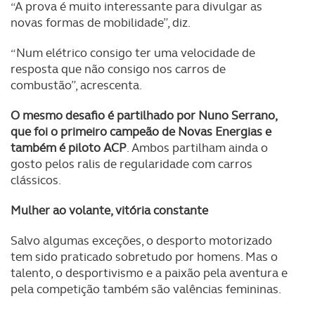
“A prova é muito interessante para divulgar as
novas formas de mobilidade”, diz.
“Num elétrico consigo ter uma velocidade de
resposta que não consigo nos carros de
combustão”, acrescenta.
O mesmo desafio é partilhado por Nuno Serrano,
que foi o primeiro campeão de Novas Energias e
também é piloto ACP
. Ambos partilham ainda o
gosto pelos ralis de regularidade com carros
clássicos.
Mulher ao volante, vitória constante
Salvo algumas exceções, o desporto motorizado
tem sido praticado sobretudo por homens. Mas o
talento, o desportivismo e a paixão pela aventura e
pela competição também são valências femininas.