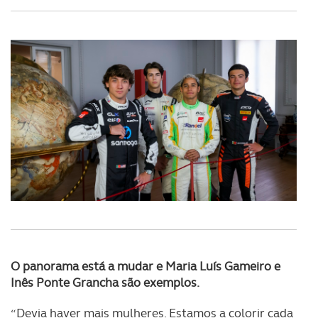
O panorama está a mudar e Maria Luís Gameiro e
Inês Ponte Grancha são exemplos.
“Devia haver mais mulheres. Estamos a colorir cada