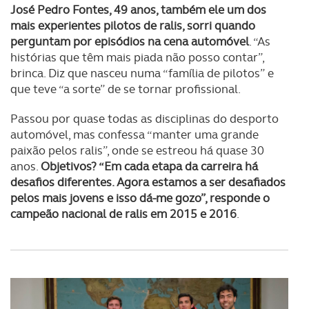
José Pedro Fontes, 49 anos, também ele um dos
mais experientes pilotos de ralis, sorri quando
perguntam por episódios na cena automóvel
. “As
histórias que têm mais piada não posso contar”,
brinca. Diz que nasceu numa “família de pilotos” e
que teve “a sorte” de se tornar profissional.
Passou por quase todas as disciplinas do desporto
automóvel, mas confessa “manter uma grande
paixão pelos ralis”, onde se estreou há quase 30
anos.
Objetivos? “Em cada etapa da carreira há
desafios diferentes. Agora estamos a ser desafiados
pelos mais jovens e isso dá-me gozo”, responde o
campeão nacional de ralis em 2015 e 2016
.