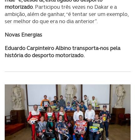
motorizado
. Participou três vezes no Dakar e a
ambição, além de ganhar, “é tentar ser um exemplo,
ser melhor do que era no dia anterior”.
Novas Energias
Eduardo Carpinteiro Albino transporta-nos pela
história do desporto motorizado.