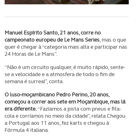
Manuel Espírito Santo, 21 anos, corre no
campeonato europeu de Le Mans Series
, mas o que
quer é chegar à “categoria mais alta e participar nas
24 Horas de Le Mans”.
“Não é um circuito qualquer, é muito rápido, sente-
se a velocidade e a atmosfera de todo o fim de
semana é surreal”, conta.
O luso-moçambicano Pedro Perino, 20 anos,
começou a correr aos sete em Moçambique, mas lá
era diferente.
“Fazíamos a pista com pneus e fita-
cola e corríamos no meio da cidade”, relata.Chegou
a Portugal aos 11 anos, fez karts e chegou à
Fórmula 4 italiana.