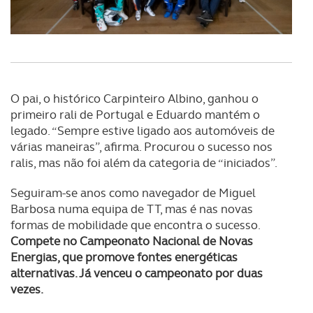
O pai, o histórico Carpinteiro Albino, ganhou o
primeiro rali de Portugal e Eduardo mantém o
legado. “Sempre estive ligado aos automóveis de
várias maneiras”, afirma. Procurou o sucesso nos
ralis, mas não foi além da categoria de “iniciados”.
Seguiram-se anos como navegador de Miguel
Barbosa numa equipa de TT, mas é nas novas
formas de mobilidade que encontra o sucesso.
Compete no Campeonato Nacional de Novas
Energias, que promove fontes energéticas
alternativas. Já venceu o campeonato por duas
vezes.