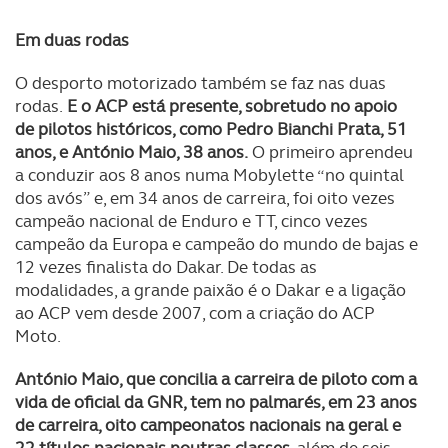
Em duas rodas
O desporto motorizado também se faz nas duas
rodas.
E o ACP está presente, sobretudo no apoio
de pilotos históricos, como Pedro Bianchi Prata, 51
anos, e António Maio, 38 anos.
O primeiro aprendeu
a conduzir aos 8 anos numa Mobylette “no quintal
dos avós” e, em 34 anos de carreira, foi oito vezes
campeão nacional de Enduro e TT, cinco vezes
campeão da Europa e campeão do mundo de bajas e
12 vezes finalista do Dakar. De todas as
modalidades, a grande paixão é o Dakar e a ligação
ao ACP vem desde 2007, com a criação do ACP
Moto.
António Maio, que concilia a carreira de piloto com a
vida de oficial da GNR, tem no palmarés, em 23 anos
de carreira, oito campeonatos nacionais na geral e