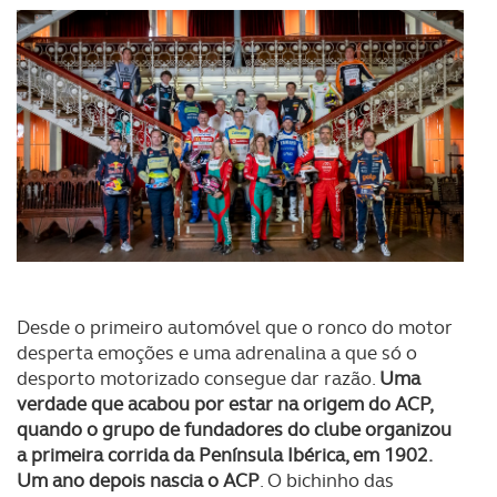
Desde o primeiro automóvel que o ronco do motor
desperta emoções e uma adrenalina a que só o
desporto motorizado consegue dar razão.
Uma
verdade que acabou por estar na origem do ACP,
quando o grupo de fundadores do clube organizou
a primeira corrida da Península Ibérica, em 1902.
Um ano depois nascia o ACP
. O bichinho das