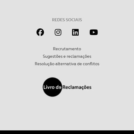
REDES SOCIAIS
Recrutamento
Sugestões e reclamações
Resolução alternativa de conflitos