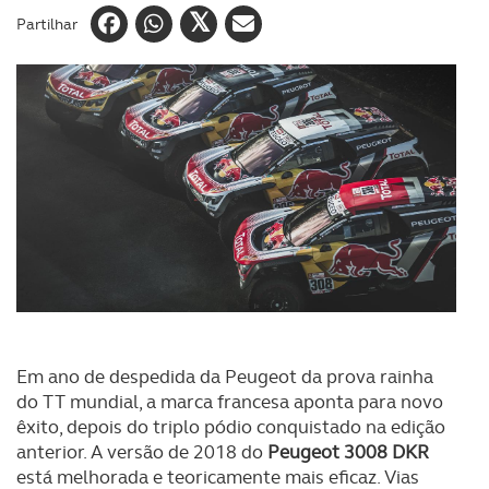
Partilhar
Em ano de despedida da Peugeot da prova rainha
do TT mundial, a marca francesa aponta para novo
êxito, depois do triplo pódio conquistado na edição
anterior. A versão de 2018 do
Peugeot 3008 DKR
está melhorada e teoricamente mais eficaz. Vias