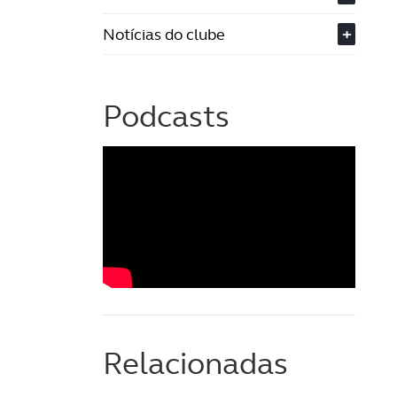
Notícias do clube
+
Podcasts
Relacionadas