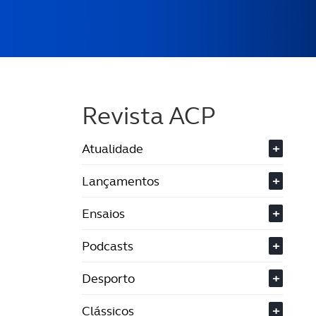
Revista ACP
Atualidade
+
Lançamentos
+
Ensaios
+
Podcasts
+
Desporto
+
Clássicos
+