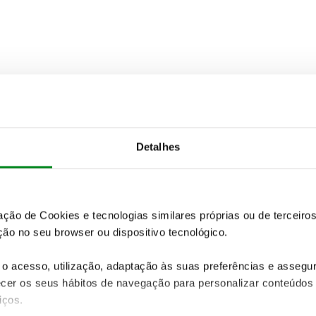
Detalhes
zação de Cookies e tecnologias similares próprias ou de tercei
ão no seu browser ou dispositivo tecnológico.
o acesso, utilização, adaptação às suas preferências e asseg
er os seus hábitos de navegação para personalizar conteúdos
iços.