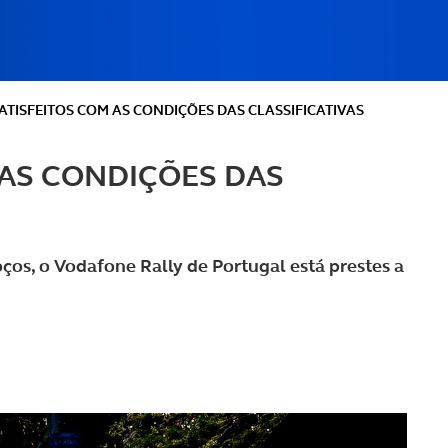
ATISFEITOS COM AS CONDIÇÕES DAS CLASSIFICATIVAS
 AS CONDIÇÕES DAS
os, o Vodafone Rally de Portugal está prestes a