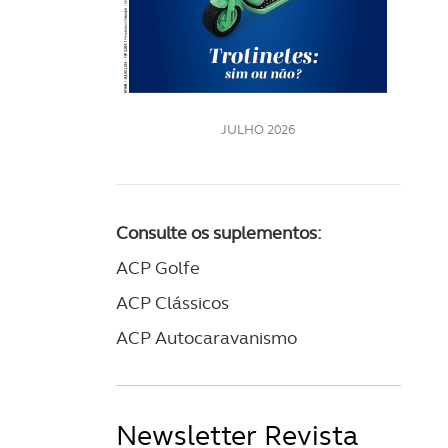
LE
JULHO 2026
Consulte os suplementos:
ACP Golfe
ACP Clássicos
ACP Autocaravanismo
Newsletter Revista