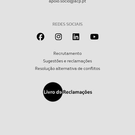
apoio.socio@acp.pt
REDES SOCIAIS
Recrutamento
Sugestões e reclamações
Resolução alternativa de conflitos