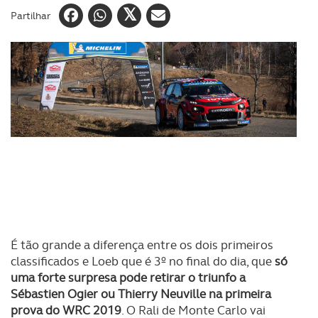
Partilhar
É tão grande a diferença entre os dois primeiros
classificados e Loeb que é 3º no final do dia, que
só
uma forte surpresa pode retirar o triunfo a
Sébastien Ogier ou Thierry Neuville na primeira
prova do WRC 2019
. O Rali de Monte Carlo vai