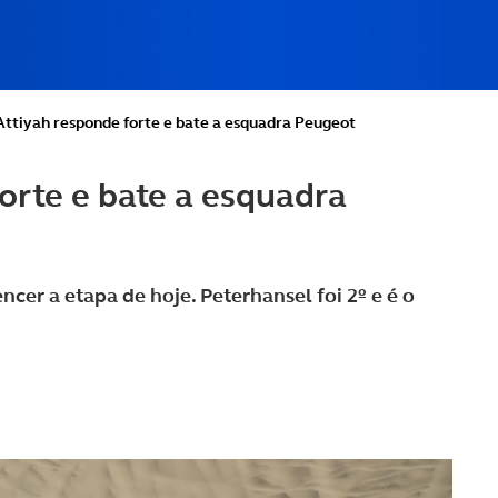
Attiyah responde forte e bate a esquadra Peugeot
orte e bate a esquadra
ncer a etapa de hoje. Peterhansel foi 2º e é o