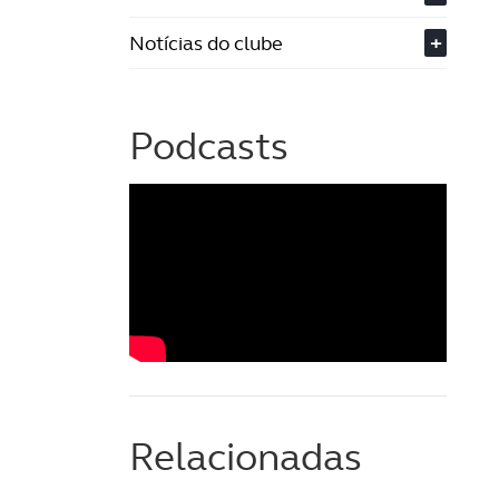
Notícias do clube
+
Podcasts
Relacionadas