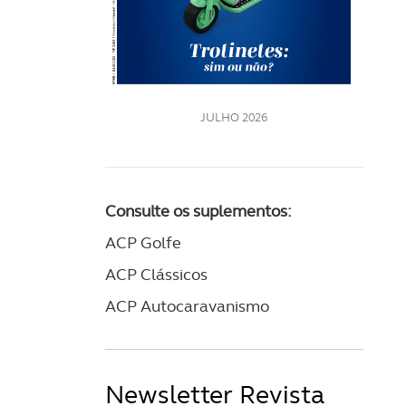
LE
JULHO 2026
Consulte os suplementos:
ACP Golfe
ACP Clássicos
ACP Autocaravanismo
Newsletter Revista