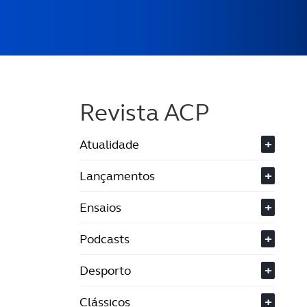
Revista ACP
Atualidade
+
Lançamentos
+
Ensaios
+
Podcasts
+
Desporto
+
Clássicos
+