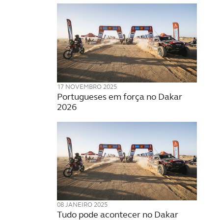
17 NOVEMBRO 2025
Portugueses em força no Dakar
2026
08 JANEIRO 2025
Tudo pode acontecer no Dakar