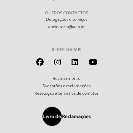
OUTROS CONTACTOS
Delegações e serviços
apoio.socio@acp.pt
REDES SOCIAIS
Recrutamento
Sugestões e reclamações
Resolução alternativa de conflitos