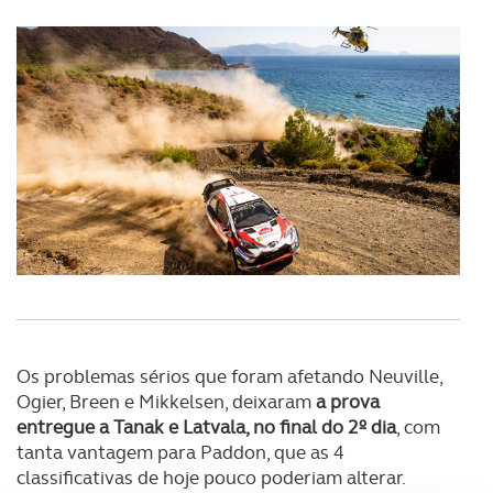
Os problemas sérios que foram afetando Neuville,
Ogier, Breen e Mikkelsen, deixaram
a prova
entregue a Tanak e Latvala, no final do 2º dia
, com
tanta vantagem para Paddon, que as 4
classificativas de hoje pouco poderiam alterar.