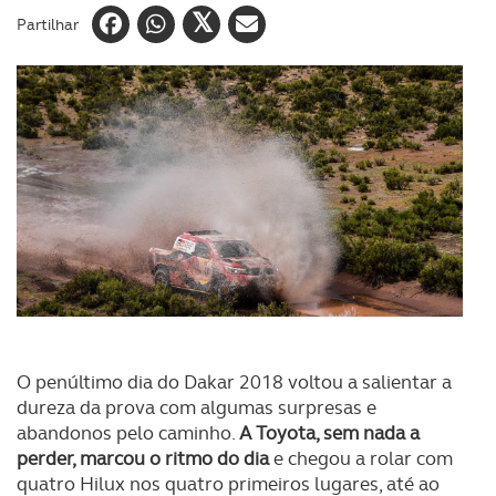
Partilhar
O penúltimo dia do Dakar 2018 voltou a salientar a
dureza da prova com algumas surpresas e
abandonos pelo caminho.
A Toyota, sem nada a
perder, marcou o ritmo do dia
e chegou a rolar com
quatro Hilux nos quatro primeiros lugares, até ao