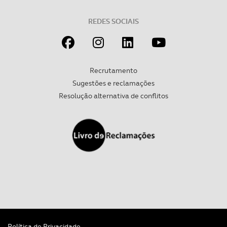
REDES SOCIAIS
Recrutamento
Sugestões e reclamações
Resolução alternativa de conflitos
Política de Privacidade