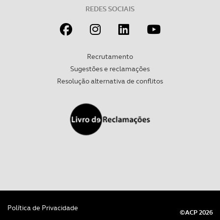
REDES SOCIAIS
Recrutamento
Sugestões e reclamações
Resolução alternativa de conflitos
Política de Privacidade
©ACP 2026