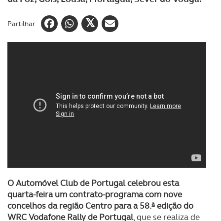
Partilhar
O Automóvel Club de Portugal celebrou esta
quarta-feira um contrato-programa com nove
concelhos da região Centro para a 58.ª edição do
WRC Vodafone Rally de Portugal
, que se realiza de