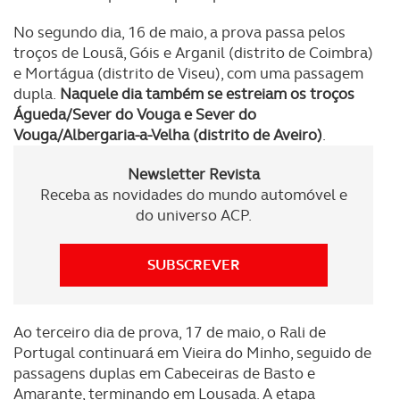
No segundo dia, 16 de maio, a prova passa pelos
troços de Lousã, Góis e Arganil (distrito de Coimbra)
e Mortágua (distrito de Viseu), com uma passagem
dupla.
Naquele dia também se estreiam os troços
Águeda/Sever do Vouga e Sever do
Vouga/Albergaria-a-Velha (distrito de Aveiro)
.
Newsletter Revista
Receba as novidades do mundo automóvel e
do universo ACP.
SUBSCREVER
Ao terceiro dia de prova, 17 de maio, o Rali de
Portugal continuará em Vieira do Minho, seguido de
passagens duplas em Cabeceiras de Basto e
Amarante, terminando em Lousada. A etapa