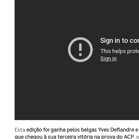
Esta
edição foi ganha pelos belgas Yves Deflandre e
que chegou à sua terceira vitória na prova do ACP
, 