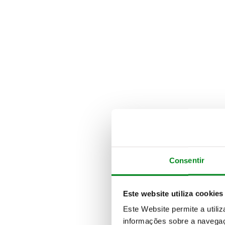
Consentir
Este website utiliza cookies
Este Website permite a utili
informações sobre a navegaç