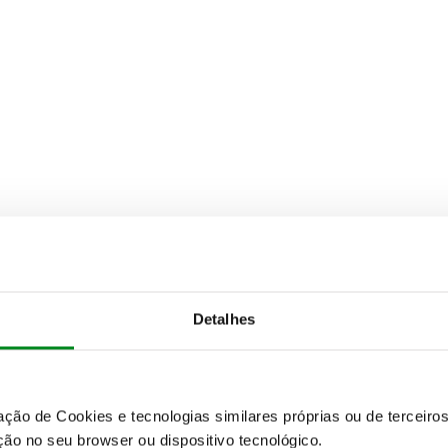
Detalhes
zação de Cookies e tecnologias similares próprias ou de tercei
ão no seu browser ou dispositivo tecnológico.