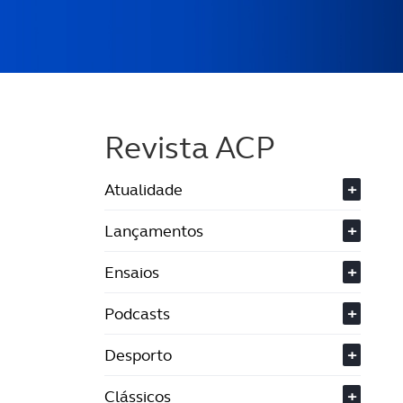
Revista ACP
Atualidade
+
Lançamentos
+
Ensaios
+
Podcasts
+
Desporto
+
Clássicos
+