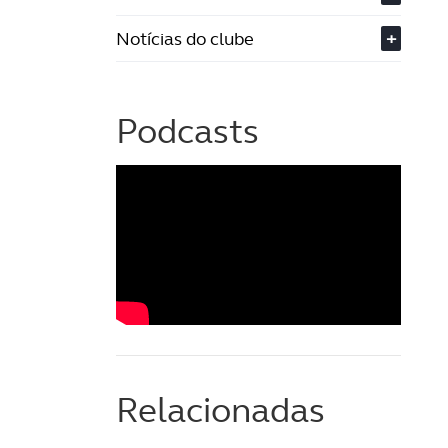
Notícias do clube
+
Podcasts
Relacionadas