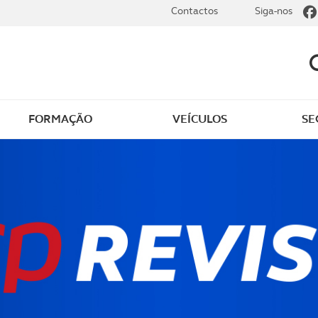
Contactos
Siga-nos
FORMAÇÃO
VEÍCULOS
SE