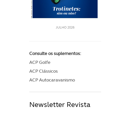
LE
JULHO 2026
Consulte os suplementos:
ACP Golfe
ACP Clássicos
ACP Autocaravanismo
Newsletter Revista