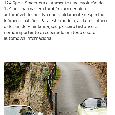
124 Sport Spider era claramente uma evolução do
124 berlina, mas era também um genuíno
automóvel desportivo que rapidamente despertou
inúmeras paixões. Para este modelo, a Fiat escolheu
o design de Pininfarina, seu parceiro histórico e
nome importante e respeitado em todo o setor
automóvel internacional.