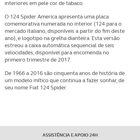
interiores em pele cor de tabaco.
O 124 Spider America apresenta uma placa
comemorativa numerada no interior (124 para o
mercado italiano, disponíveis a partir do fim deste
ano), e logotipo na grelha dianteira. Esta versão
estreou a caixa automática sequencial de seis
velocidades, disponível para encomenda no
primeiro trimestre de 2017.
De 1966 a 2016 são cinquenta anos de história de
um modelo mítico que continua a fazer sonhar, de
seu nome Fiat 124 Spider.
ASSISTÊNCIA E APOIO 24H