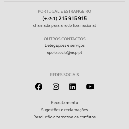
PORTUGAL E ESTRANGEIRO
(+351)
215 915 915
chamada para a rede fixa nacional
OUTROS CONTACTOS
Delegações e serviços
apoio.socio@acp.pt
REDES SOCIAIS
Recrutamento
Sugestões e reclamações
Resolução alternativa de conflitos