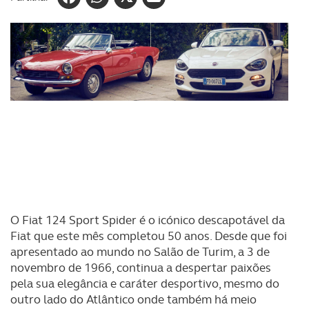
O Fiat 124 Sport Spider é o icónico descapotável da
Fiat que este mês completou 50 anos. Desde que foi
apresentado ao mundo no Salão de Turim, a 3 de
novembro de 1966, continua a despertar paixões
pela sua elegância e caráter desportivo, mesmo do
outro lado do Atlântico onde também há meio