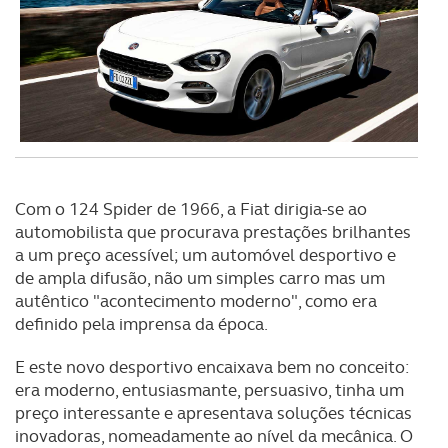
Com o 124 Spider de 1966, a Fiat dirigia-se ao
automobilista que procurava prestações brilhantes
a um preço acessível; um automóvel desportivo e
de ampla difusão, não um simples carro mas um
autêntico "acontecimento moderno", como era
definido pela imprensa da época.
E este novo desportivo encaixava bem no conceito:
era moderno, entusiasmante, persuasivo, tinha um
preço interessante e apresentava soluções técnicas
inovadoras, nomeadamente ao nível da mecânica. O