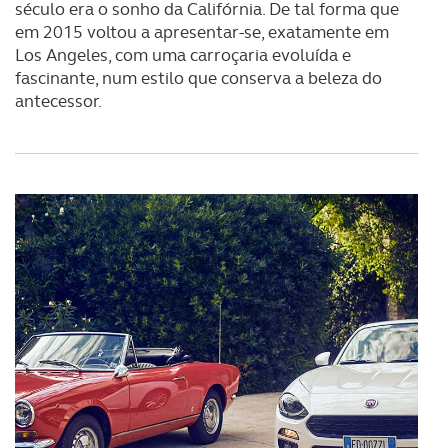
século era o sonho da Califórnia. De tal forma que
em 2015 voltou a apresentar-se, exatamente em
Los Angeles, com uma carroçaria evoluída e
fascinante, num estilo que conserva a beleza do
antecessor.