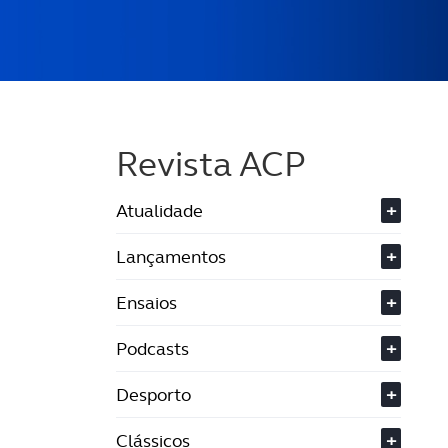
Revista ACP
Atualidade
+
Lançamentos
+
Ensaios
+
Podcasts
+
Desporto
+
Clássicos
+