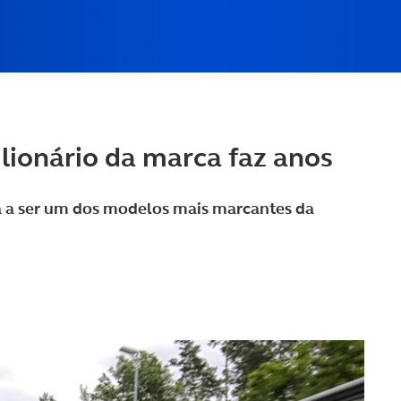
lionário da marca faz anos
a a ser um dos modelos mais marcantes da