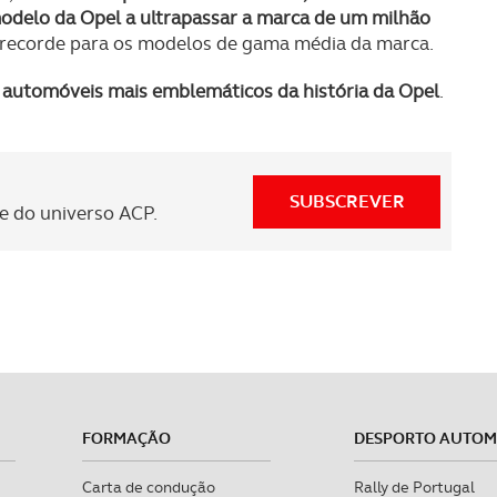
odelo da Opel a ultrapassar a marca de um milhão
 recorde para os modelos de gama média da marca.
automóveis mais emblemáticos da história da Opel
.
SUBSCREVER
 do universo ACP.
FORMAÇÃO
DESPORTO AUTO
Carta de condução
Rally de Portugal