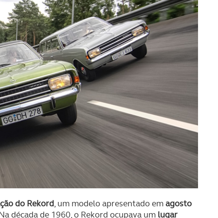
ação do Rekord
, um modelo apresentado em
agosto
 Na década de 1960, o Rekord ocupava um
lugar