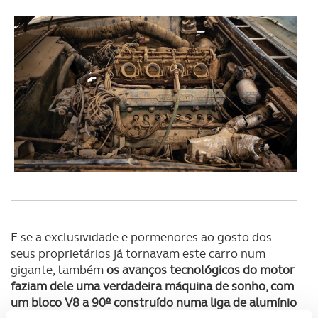
E se a exclusividade e pormenores ao gosto dos
seus proprietários já tornavam este carro num
gigante, também
os avanços tecnológicos do motor
faziam dele uma verdadeira máquina de sonho, com
um bloco V8 a 90º construído numa liga de alumínio