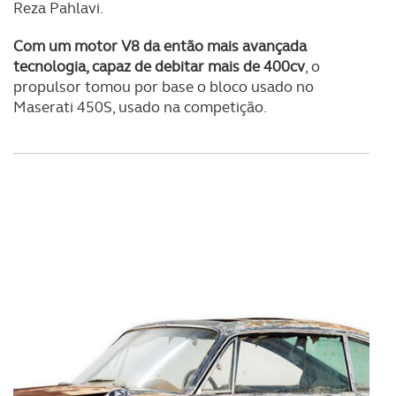
Reza Pahlavi.
Com um motor V8 da então mais avançada
tecnologia, capaz de debitar mais de 400cv
, o
propulsor tomou por base o bloco usado no
Maserati 450S, usado na competição.