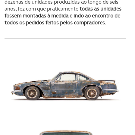
dezenas de unidades produzidas ao longo de seis
anos, fez com que praticamente
todas as unidades
fossem montadas à medida e indo ao encontro de
todos os pedidos feitos pelos compradores
.