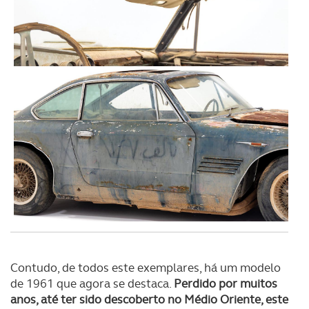
Contudo, de todos este exemplares, há um modelo
de 1961 que agora se destaca.
Perdido por muitos
anos, até ter sido descoberto no Médio Oriente, este