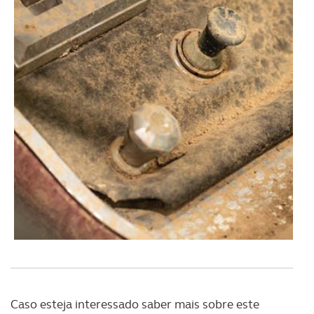
Caso esteja interessado saber mais sobre este