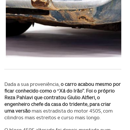
Dada a sua proveniência,
o carro acabou mesmo por
ficar conhecido como o “Xá do Irão”. Foi o próprio
Reza Pahlavi que contratou Giulio Alfieri, o
engenheiro chefe da casa do tridente, para criar
uma versão
mais estradista do motor 450S, com
cilindros mais estreitos e curso mais longo.