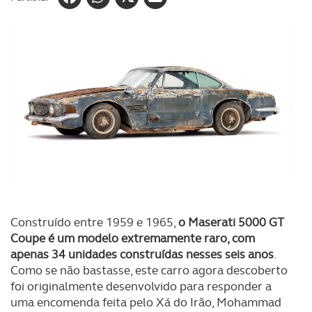
Construído entre 1959 e 1965,
o Maserati 5000 GT
Coupe é um modelo extremamente raro, com
apenas 34 unidades construídas nesses seis anos
.
Como se não bastasse, este carro agora descoberto
foi originalmente desenvolvido para responder a
uma encomenda feita pelo Xá do Irão, Mohammad