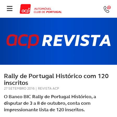
Rally de Portugal Histórico com 120
inscritos
27 SETEMBRO 2016
|
REVISTA ACP
O Banco BIC Rally de Portugal Histórico, a
disputar de 3 a 8 de outubro, conta com
impressionante lista de 120 inscritos.