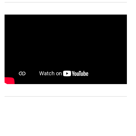
Consulte a política de cookies do site.