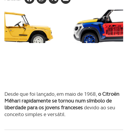
Desde que foi lançado, em maio de 1968,
o Citroën
Méhari rapidamente se tornou num símbolo de
liberdade para os jovens franceses
devido ao seu
conceito simples e versátil.