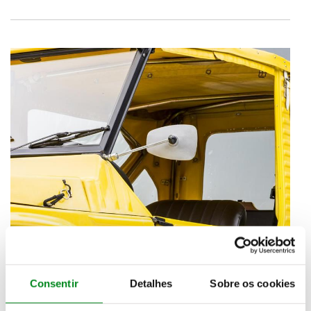
Consentir
Detalhes
Sobre os cookies