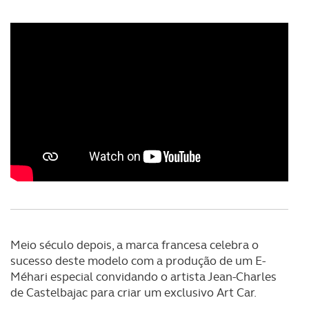
Meio século depois, a marca francesa celebra o
sucesso deste modelo com a produção de um E-
Méhari especial convidando o artista Jean-Charles
de Castelbajac para criar um exclusivo Art Car.