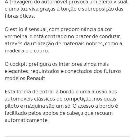
A travagem do automóvel provoca um efeito visual
e uma luz viva graças à torção e sobreposição das
fibras óticas.
O estilo é sensual, com predominância da cor
vermelha, e está centrado no prazer de conduzir,
através da utilização de materiais nobres, como a
madeira e o couro.
O cockpit prefigura os interiores ainda mais
elegantes, requintados e conectados dos futuros
modelos Renault.
Esta forma de entrar a bordo é uma alusão aos
automóveis clássicos de competição, nos quais
piloto e máquina são um só. O acesso a bordo é
facilitado pelos apoios de cabeça que recuam
automaticamente.