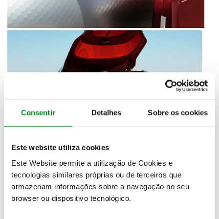
Consentir
Detalhes
Sobre os cookies
Este website utiliza cookies
Este Website permite a utilização de Cookies e
tecnologias similares próprias ou de terceiros que
armazenam informações sobre a navegação no seu
browser ou dispositivo tecnológico.