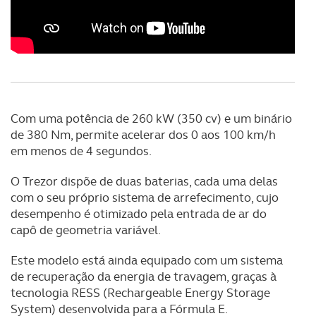
Com uma potência de 260 kW (350 cv) e um binário
de 380 Nm, permite acelerar dos 0 aos 100 km/h
em menos de 4 segundos.
O Trezor dispõe de duas baterias, cada uma delas
com o seu próprio sistema de arrefecimento, cujo
desempenho é otimizado pela entrada de ar do
capô de geometria variável.
Este modelo está ainda equipado com um sistema
de recuperação da energia de travagem, graças à
tecnologia RESS (Rechargeable Energy Storage
System) desenvolvida para a Fórmula E.