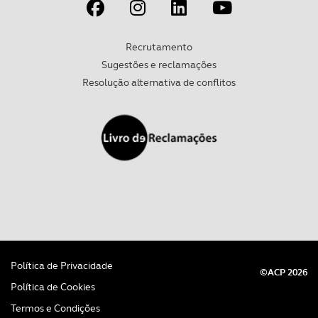
Recrutamento
Sugestões e reclamações
Resolução alternativa de conflitos
Política de Privacidade
©ACP 2026
Política de Cookies
Termos e Condições