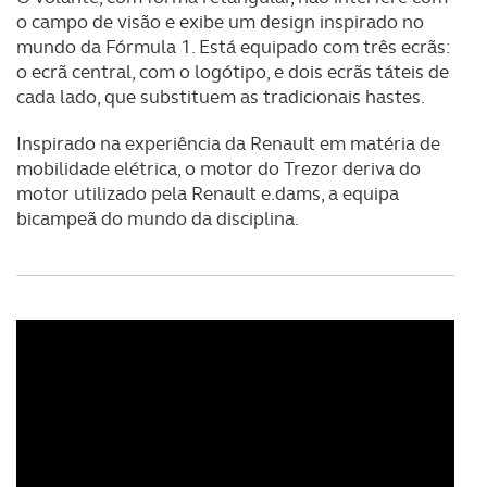
o campo de visão e exibe um design inspirado no
mundo da Fórmula 1. Está equipado com três ecrãs:
o ecrã central, com o logótipo, e dois ecrãs táteis de
cada lado, que substituem as tradicionais hastes.
Inspirado na experiência da Renault em matéria de
mobilidade elétrica, o motor do Trezor deriva do
motor utilizado pela Renault e.dams, a equipa
bicampeã do mundo da disciplina.