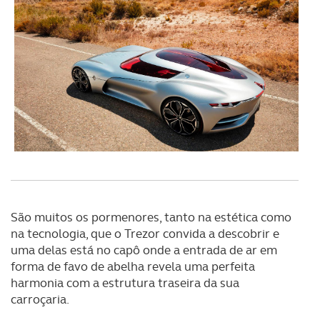
São muitos os pormenores, tanto na estética como
na tecnologia, que o Trezor convida a descobrir e
uma delas está no capô onde a entrada de ar em
forma de favo de abelha revela uma perfeita
harmonia com a estrutura traseira da sua
carroçaria.