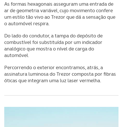
As formas hexagonais asseguram uma entrada de
ar de geometria variável, cujo movimento confere
um estilo tão vivo ao Trezor que dá a sensação que
o automóvel respira.
Do lado do condutor, a tampa do depósito de
combustível foi substituída por um indicador
analógico que mostra o nível de carga do
automóvel.
Percorrendo o exterior encontramos, atrás, a
assinatura luminosa do Trezor composta por fibras
óticas que integram uma luz laser vermelha.