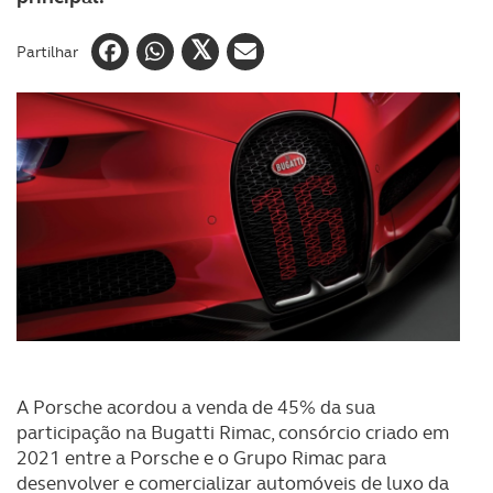
Partilhar
A Porsche acordou a venda de 45% da sua
participação na Bugatti Rimac, consórcio criado em
2021 entre a Porsche e o Grupo Rimac para
desenvolver e comercializar automóveis de luxo da