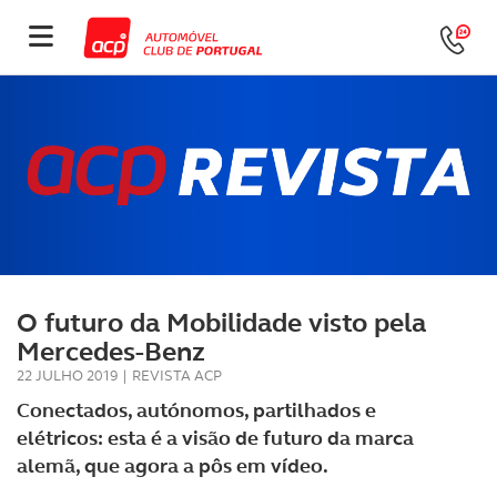
O futuro da Mobilidade visto pela
Mercedes-Benz
22 JULHO 2019
|
REVISTA ACP
Conectados, autónomos, partilhados e
elétricos: esta é a visão de futuro da marca
alemã, que agora a pôs em vídeo.