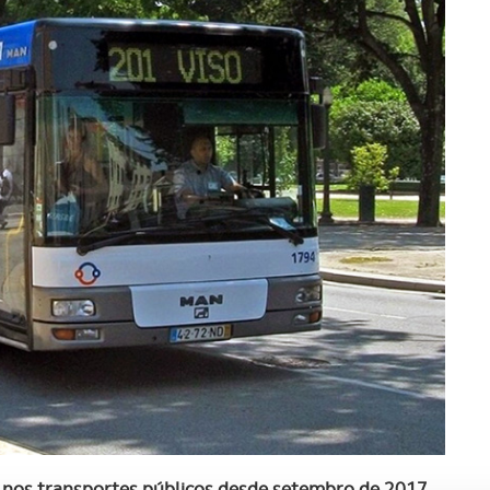
 nos transportes públicos desde setembro de 2017
.