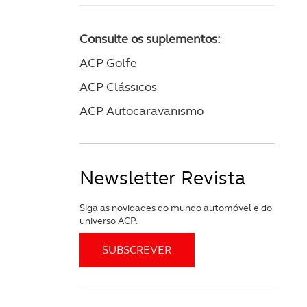
Consulte os suplementos:
ACP Golfe
ACP Clássicos
ACP Autocaravanismo
Newsletter Revista
Siga as novidades do mundo automóvel e do
universo ACP.