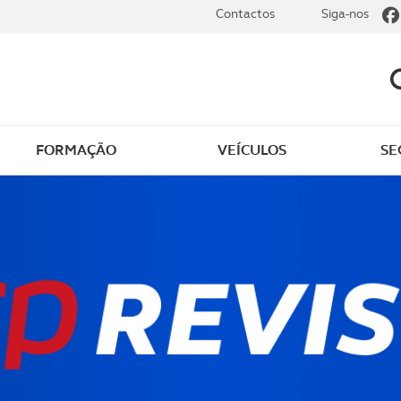
Contactos
Siga-nos
FORMAÇÃO
VEÍCULOS
SE