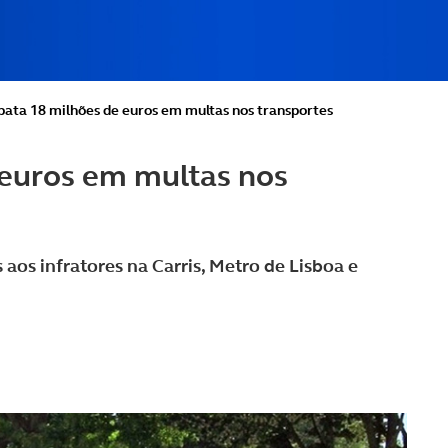
pata 18 milhões de euros em multas nos transportes
 euros em multas nos
aos infratores na Carris, Metro de Lisboa e