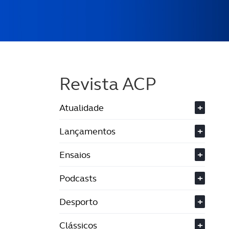
Revista ACP
Atualidade
+
Lançamentos
+
Ensaios
+
Podcasts
+
Desporto
+
Clássicos
+