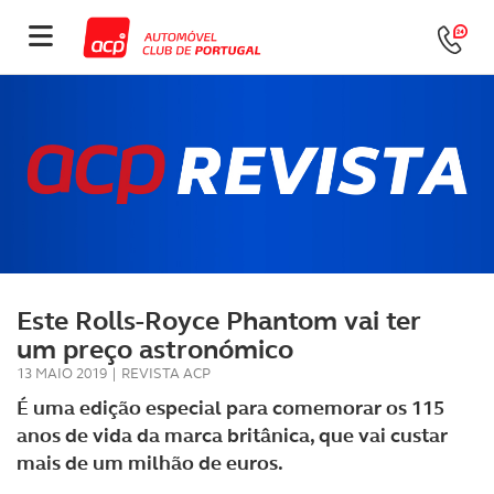
Este Rolls-Royce Phantom vai ter
um preço astronómico
13 MAIO 2019
|
REVISTA ACP
É uma edição especial para comemorar os 115
anos de vida da marca britânica, que vai custar
mais de um milhão de euros.