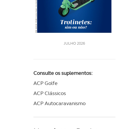
LE
JULHO 2026
Consulte os suplementos:
ACP Golfe
ACP Clássicos
ACP Autocaravanismo