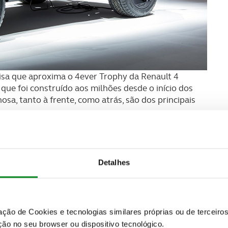
oisa que aproxima o 4ever Trophy da Renault 4
 que foi construído aos milhões desde o início dos
osa, tanto à frente, como atrás, são dos principais
Detalhes
zação de Cookies e tecnologias similares próprias ou de tercei
ão no seu browser ou dispositivo tecnológico.