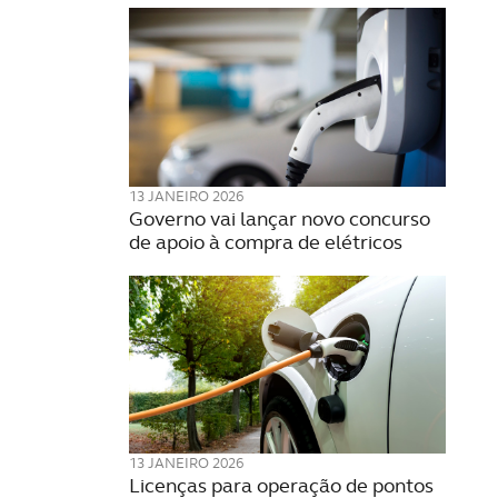
13 JANEIRO 2026
Governo vai lançar novo concurso
de apoio à compra de elétricos
13 JANEIRO 2026
Licenças para operação de pontos