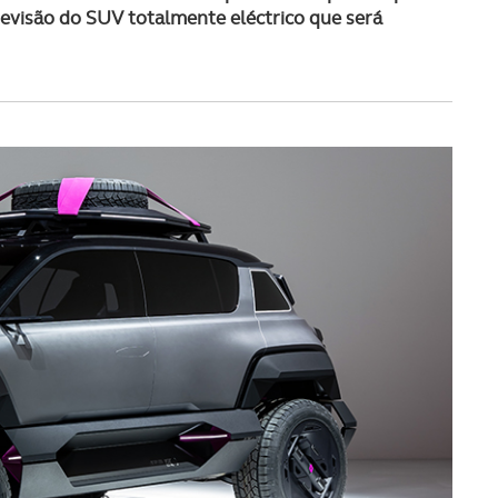
evisão do SUV totalmente eléctrico que será