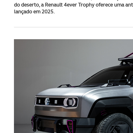
do deserto, a Renault 4ever Trophy oferece uma ant
lançado em 2025.