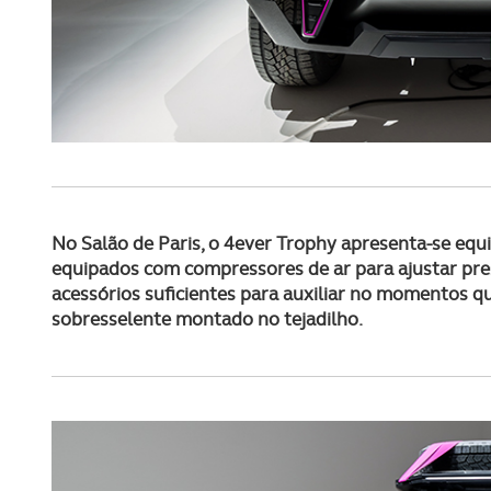
No Salão de Paris, o 4ever Trophy apresenta-se eq
equipados com compressores de ar para ajustar pr
acessórios suficientes para auxiliar no momentos qu
sobresselente montado no tejadilho.