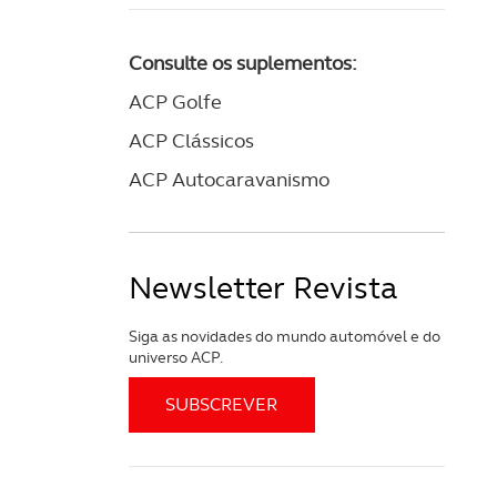
Consulte os suplementos:
ACP Golfe
ACP Clássicos
ACP Autocaravanismo
Newsletter Revista
Siga as novidades do mundo automóvel e do
universo ACP.