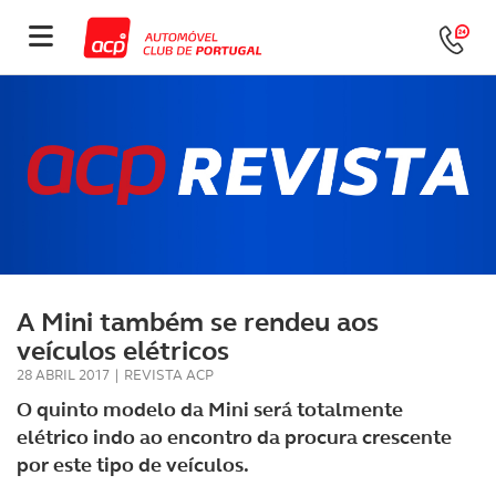
A Mini também se rendeu aos
veículos elétricos
28 ABRIL 2017
|
REVISTA ACP
O quinto modelo da Mini será totalmente
elétrico indo ao encontro da procura crescente
por este tipo de veículos.