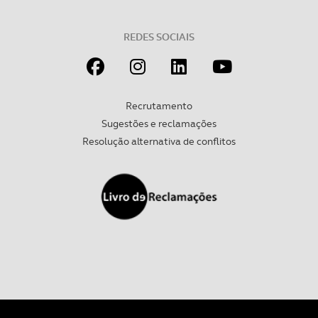
REDES SOCIAIS
Recrutamento
Sugestões e reclamações
Resolução alternativa de conflitos