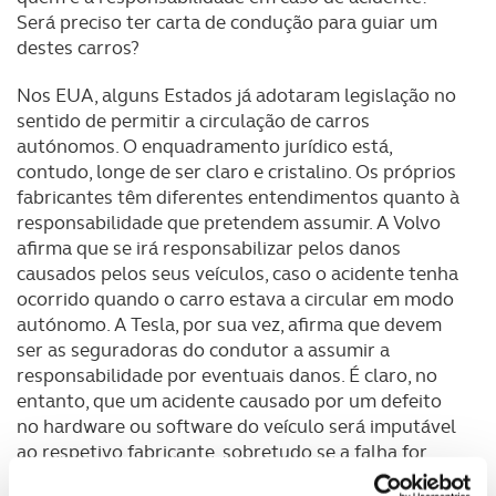
Será preciso ter carta de condução para guiar um
destes carros?
Nos EUA, alguns Estados já adotaram legislação no
sentido de permitir a circulação de carros
autónomos. O enquadramento jurídico está,
contudo, longe de ser claro e cristalino. Os próprios
fabricantes têm diferentes entendimentos quanto à
responsabilidade que pretendem assumir. A Volvo
afirma que se irá responsabilizar pelos danos
causados pelos seus veículos, caso o acidente tenha
ocorrido quando o carro estava a circular em modo
autónomo. A Tesla, por sua vez, afirma que devem
ser as seguradoras do condutor a assumir a
responsabilidade por eventuais danos. É claro, no
entanto, que um acidente causado por um defeito
no hardware ou software do veículo será imputável
ao respetivo fabricante, sobretudo se a falha for
grave.