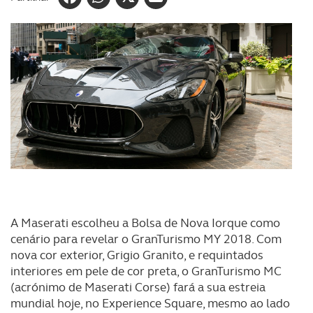
A Maserati escolheu a Bolsa de Nova Iorque como
cenário para revelar o GranTurismo MY 2018. Com
nova cor exterior, Grigio Granito, e requintados
interiores em pele de cor preta, o GranTurismo MC
(acrónimo de Maserati Corse) fará a sua estreia
mundial hoje, no Experience Square, mesmo ao lado