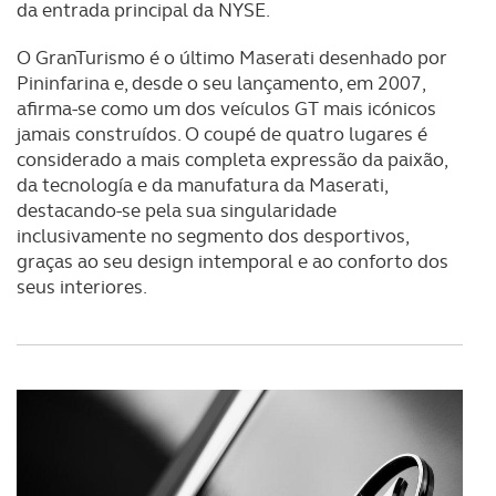
da entrada principal da NYSE.
O GranTurismo é o último Maserati desenhado por
Pininfarina e, desde o seu lançamento, em 2007,
afirma-se como um dos veículos GT mais icónicos
jamais construídos. O coupé de quatro lugares é
considerado a mais completa expressão da paixão,
da tecnología e da manufatura da Maserati,
destacando-se pela sua singularidade
inclusivamente no segmento dos desportivos,
graças ao seu design intemporal e ao conforto dos
seus interiores.