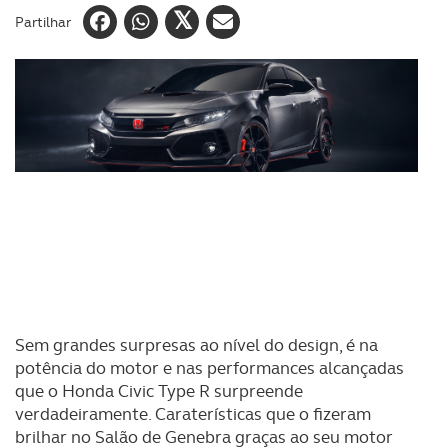
Partilhar
Sem grandes surpresas ao nível do design, é na
potência do motor e nas performances alcançadas
que o Honda Civic Type R surpreende
verdadeiramente. Caraterísticas que o fizeram
brilhar no Salão de Genebra graças ao seu motor