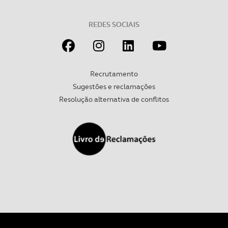
REDES SOCIAIS
Recrutamento
Sugestões e reclamações
Resolução alternativa de conflitos