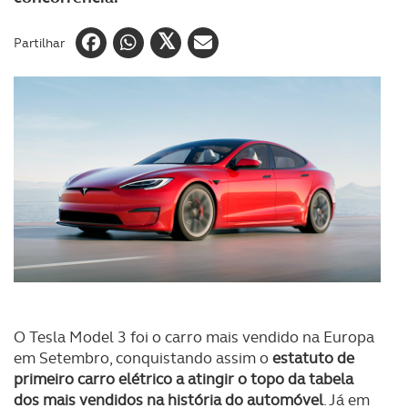
Partilhar
O Tesla Model 3 foi o carro mais vendido na Europa
em Setembro, conquistando assim o
estatuto de
primeiro carro elétrico a atingir o topo da tabela
dos mais vendidos na história do automóvel
. Já em