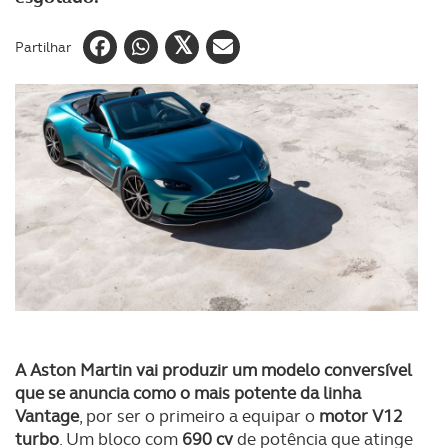
Partilhar
A Aston Martin vai produzir um modelo conversível
que se anuncia como o mais potente da linha
Vantage
, por ser o primeiro a equipar o
motor V12
turbo
. Um bloco com
690 cv
de potência que atinge