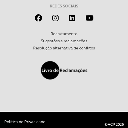
REDES SOCIAIS
Recrutamento
Sugestões e reclamações
Resolução alternativa de conflitos
Política de Privacidade
©ACP 2026