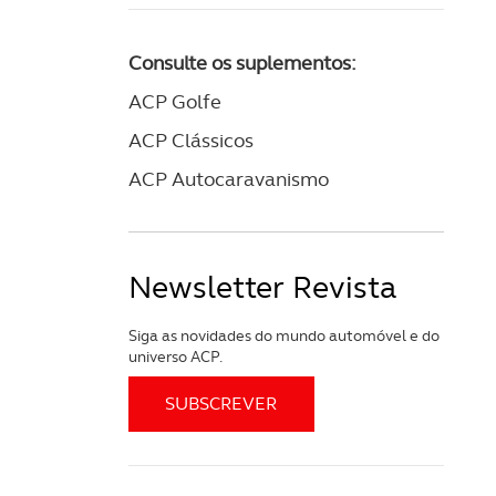
Consulte os suplementos:
ACP Golfe
ACP Clássicos
ACP Autocaravanismo
Newsletter Revista
Siga as novidades do mundo automóvel e do
universo ACP.