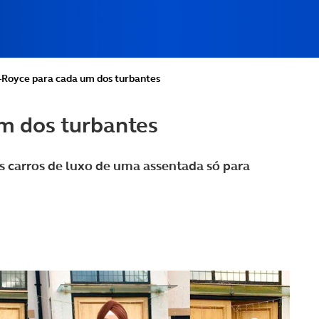
-Royce para cada um dos turbantes
m dos turbantes
 carros de luxo de uma assentada só para