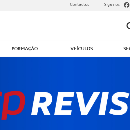
Contactos
Siga-nos
FORMAÇÃO
VEÍCULOS
SE