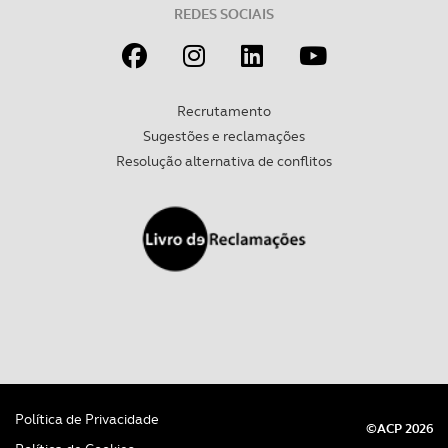
REDES SOCIAIS
Recrutamento
Sugestões e reclamações
Resolução alternativa de conflitos
Política de Privacidade
©ACP 2026