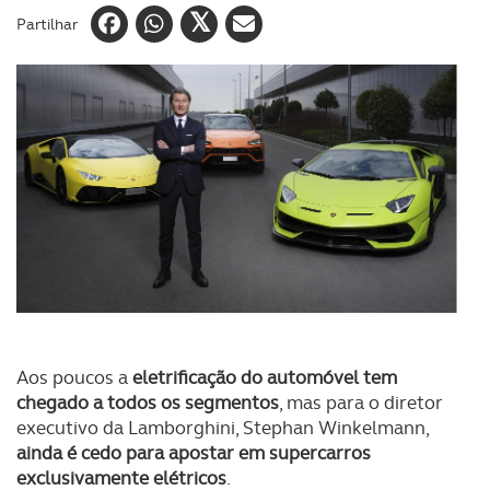
Partilhar
Aos poucos a
eletrificação do automóvel tem
chegado a todos os segmentos
, mas para o diretor
executivo da Lamborghini, Stephan Winkelmann,
ainda é cedo para apostar em supercarros
exclusivamente elétricos
.