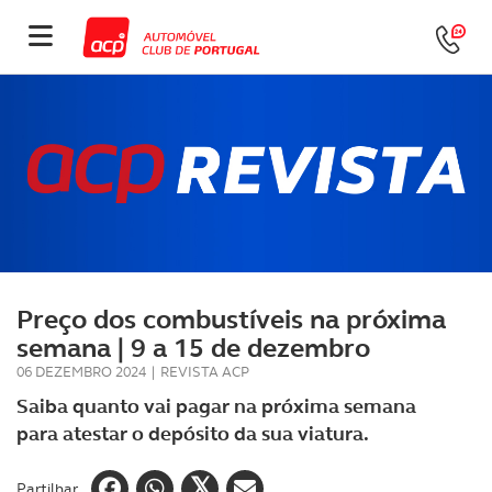
Preço dos combustíveis na próxima
semana | 9 a 15 de dezembro
06 DEZEMBRO 2024
|
REVISTA ACP
Saiba quanto vai pagar na próxima semana
para atestar o depósito da sua viatura.
Partilhar