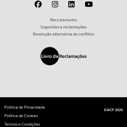
Recrutamento
Sugestões e reclamações
Resolução alternativa de conflitos
Política de Privacidade
©ACP 2026
Política de Cookies
Termos e Condições