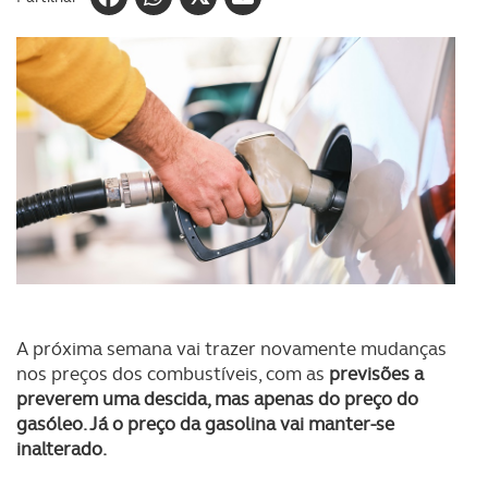
A próxima semana vai trazer novamente mudanças
nos preços dos combustíveis, com as
previsões a
preverem uma descida, mas apenas do preço do
gasóleo. Já o preço da gasolina vai manter-se
inalterado.