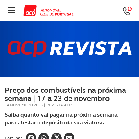
Preço dos combustíveis na próxima
semana | 17 a 23 de novembro
14 NOVEMBRO 2025
|
REVISTA ACP
Saiba quanto vai pagar na próxima semana
para atestar o depósito da sua viatura.
Partilhar