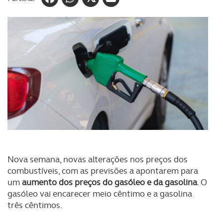
Nova semana, novas alterações nos preços dos
combustíveis, com as previsões a apontarem para
um
aumento dos preços do gasóleo e da gasolina
. O
gasóleo vai encarecer meio cêntimo e a gasolina
três cêntimos.