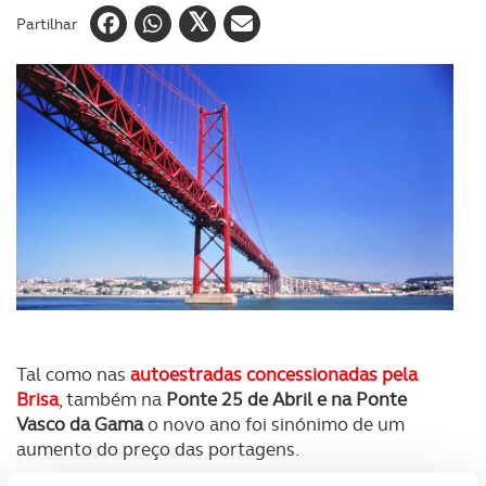
Partilhar
Tal como nas
autoestradas concessionadas pela
Brisa
, também na
Ponte 25 de Abril e na Ponte
Vasco da Gama
o novo ano foi sinónimo de um
aumento do preço das portagens.