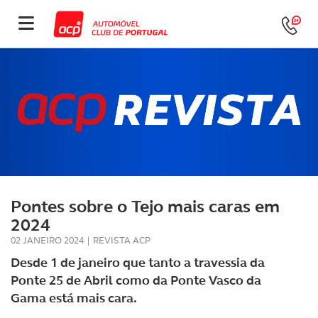
Pontes sobre o Tejo mais caras em
2024
02 JANEIRO 2024
|
REVISTA ACP
Desde 1 de janeiro que tanto a travessia da
Ponte 25 de Abril como da Ponte Vasco da
Gama está mais cara.