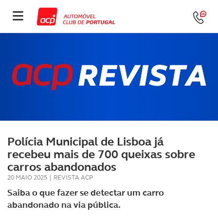
Polícia Municipal de Lisboa já
recebeu mais de 700 queixas sobre
carros abandonados
20 MAIO 2025
|
REVISTA ACP
Saiba o que fazer se detectar um carro
abandonado na via pública.