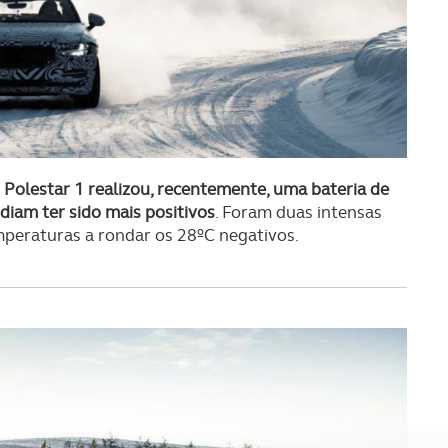
Polestar 1 realizou, recentemente, uma bateria de
diam ter sido mais positivos
. Foram duas intensas
peraturas a rondar os 28ºC negativos.