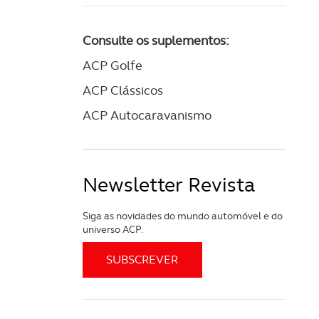
Consulte os suplementos:
ACP Golfe
ACP Clássicos
ACP Autocaravanismo
Newsletter Revista
Siga as novidades do mundo automóvel e do
universo ACP.