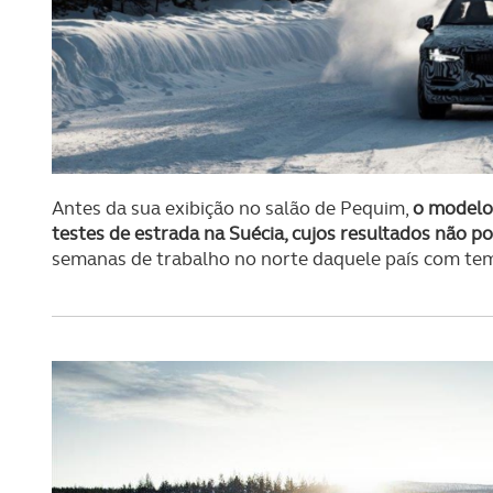
Antes da sua exibição no salão de Pequim,
o modelo 
testes de estrada na Suécia, cujos resultados não po
semanas de trabalho no norte daquele país com tem