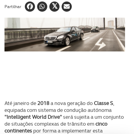
Partilhar
Até janeiro de
2018
a nova geração do
Classe S
,
equipada com sistema de condução autónoma
"Intelligent World Drive"
será sujeita a um conjunto
de situações complexas de trânsito em
cinco
continentes
por forma a implementar esta