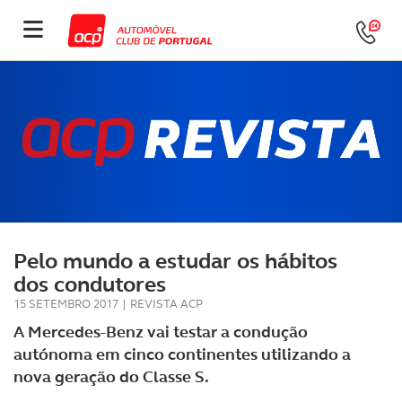
Pelo mundo a estudar os hábitos
dos condutores
15 SETEMBRO 2017
|
REVISTA ACP
A Mercedes-Benz vai testar a condução
autónoma em cinco continentes utilizando a
nova geração do Classe S.