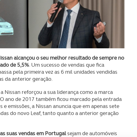
ssan alcançou o seu melhor resultado de sempre no
cado de 5,5%
. Um sucesso de vendas que fica
assa pela primeira vez as 6 mil unidades vendidas
s da anterior geração.
a Nissan reforçou a sua liderança como a marca
. O ano de 2017 também ficou marcado pela entrada
 e emissões, a Nissan anuncia que em apenas sete
das do novo Leaf, tanto quanto a anterior geração
das suas vendas em Portugal
sejam de automóveis