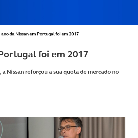
 ano da Nissan em Portugal foi em 2017
Portugal foi em 2017
 a Nissan reforçou a sua quota de mercado no