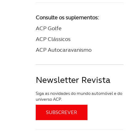
Consulte os suplementos:
ACP Golfe
ACP Clássicos
ACP Autocaravanismo
Newsletter Revista
Siga as novidades do mundo automóvel e do
universo ACP.