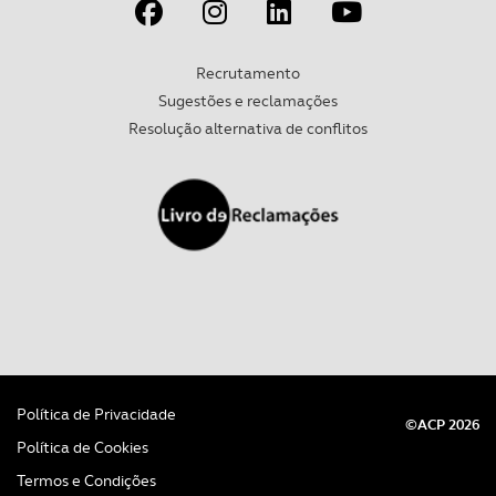
Recrutamento
Sugestões e reclamações
Resolução alternativa de conflitos
Política de Privacidade
©ACP 2026
Política de Cookies
Termos e Condições