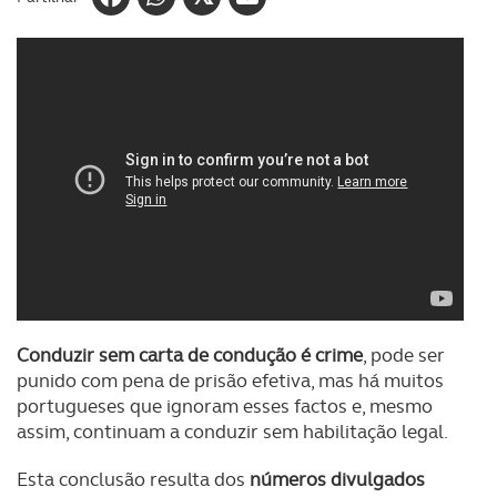
Conduzir sem carta de condução é crime
, pode ser
punido com pena de prisão efetiva, mas há muitos
portugueses que ignoram esses factos e, mesmo
assim, continuam a conduzir sem habilitação legal.
Esta conclusão resulta dos
números divulgados