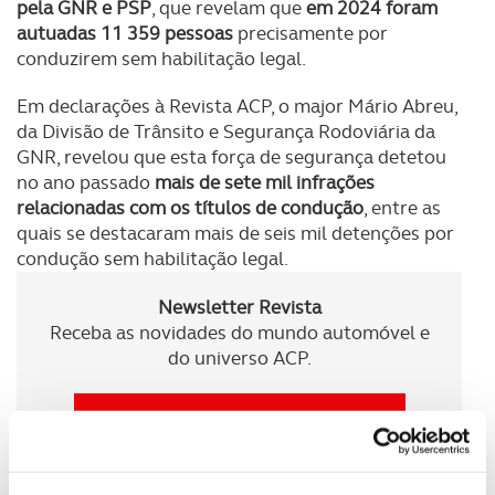
pela GNR e PSP
, que revelam que
em 2024 foram
autuadas 11 359 pessoas
precisamente por
conduzirem sem habilitação legal.
Em declarações à Revista ACP, o major Mário Abreu,
da Divisão de Trânsito e Segurança Rodoviária da
GNR, revelou que esta força de segurança detetou
no ano passado
mais de sete mil infrações
relacionadas com os títulos de condução
, entre as
quais se destacaram mais de seis mil detenções por
condução sem habilitação legal.
Newsletter Revista
Receba as novidades do mundo automóvel e
do universo ACP.
SUBSCREVER