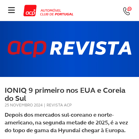
IONIQ 9 primeiro nos EUA e Coreia
do Sul
25 NOVEMBRO 2024
|
REVISTA ACP
Depois dos mercados sul-coreano e norte-
americano, na segunda metade de 2025, é a vez
do topo de gama da Hyundai chegar à Europa.