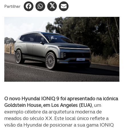
Partilhar
O novo Hyundai IONIQ 9 foi apresentado na icónica
Goldstein House, em Los Angeles (EUA)
, um
exemplo célebre da arquitetura moderna de
meados do século XX. Este local único reflete a
visão da Hyundai de posicionar a sua gama IONIQ