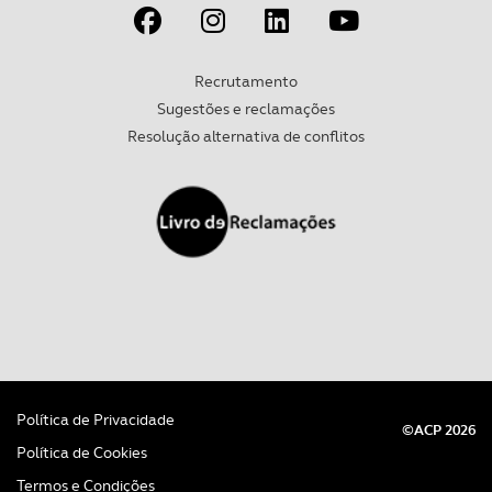
Recrutamento
Sugestões e reclamações
Resolução alternativa de conflitos
Política de Privacidade
©ACP 2026
Política de Cookies
Termos e Condições