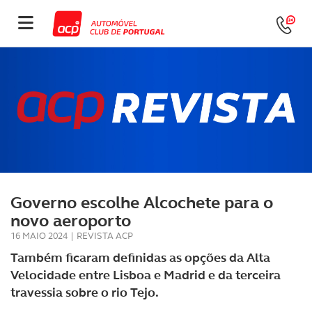
Governo escolhe Alcochete para o
novo aeroporto
16 MAIO 2024
|
REVISTA ACP
Também ficaram definidas as opções da Alta
Velocidade entre Lisboa e Madrid e da terceira
travessia sobre o rio Tejo.