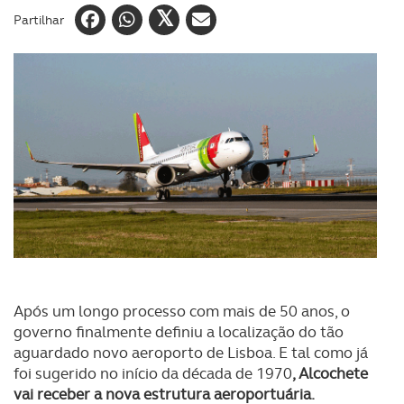
Partilhar
Após um longo processo com mais de 50 anos, o
governo finalmente definiu a localização do tão
aguardado novo aeroporto de Lisboa. E tal como já
foi sugerido no início da década de 1970
, Alcochete
vai receber a nova estrutura aeroportuária.