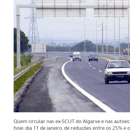
Quem circular nas ex-SCUT do Algarve e nas autoestra
hoje, dia 11 de janeiro, de reduções entre os 25% e 