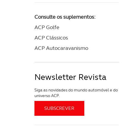
Consulte os suplementos:
ACP Golfe
ACP Clássicos
ACP Autocaravanismo
Newsletter Revista
Siga as novidades do mundo automóvel e do
universo ACP.