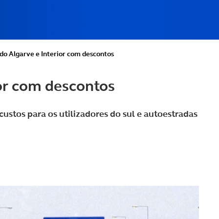
do Algarve e Interior com descontos
or com descontos
 custos para os utilizadores do sul e autoestradas