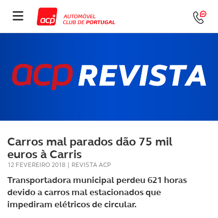
Carros mal parados dão 75 mil
euros à Carris
12 FEVEREIRO 2018
|
REVISTA ACP
Transportadora municipal perdeu 621 horas
devido a carros mal estacionados que
impediram elétricos de circular.