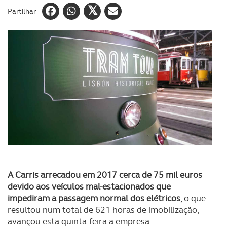
Partilhar
A Carris arrecadou em 2017 cerca de 75 mil euros
devido aos veículos mal-estacionados que
impediram a passagem normal dos elétricos
, o que
resultou num total de 621 horas de imobilização,
avançou esta quinta-feira a empresa.