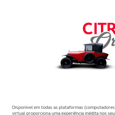
Disponível em todas as plataformas (computadores,
virtual proporciona uma experiência inédita nos seus