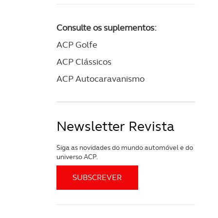
Consulte os suplementos:
ACP Golfe
ACP Clássicos
ACP Autocaravanismo
Newsletter Revista
Siga as novidades do mundo automóvel e do
universo ACP.