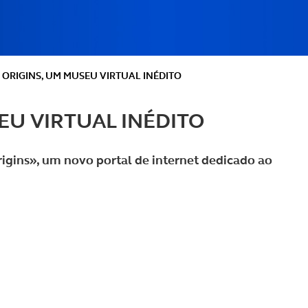
 ORIGINS, UM MUSEU VIRTUAL INÉDITO
EU VIRTUAL INÉDITO
igins», um novo portal de internet dedicado ao