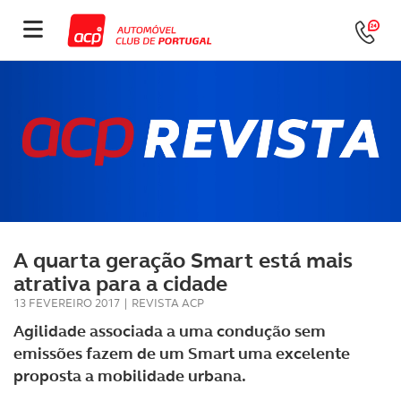
A quarta geração Smart está mais
atrativa para a cidade
13 FEVEREIRO 2017
|
REVISTA ACP
Agilidade associada a uma condução sem
emissões fazem de um Smart uma excelente
proposta a mobilidade urbana.