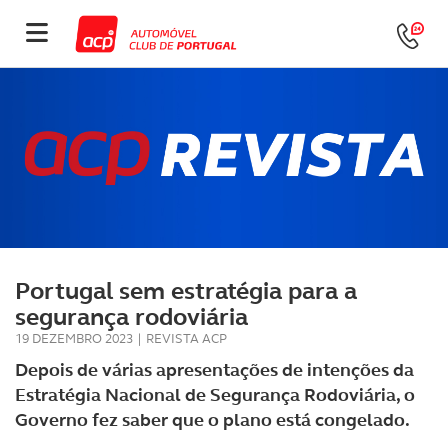
Portugal sem estratégia para a
segurança rodoviária
19 DEZEMBRO 2023
|
REVISTA ACP
Depois de várias apresentações de intenções da
Estratégia Nacional de Segurança Rodoviária, o
Governo fez saber que o plano está congelado.