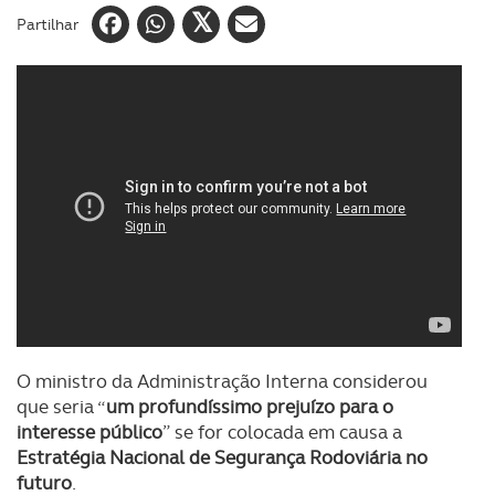
Partilhar
O ministro da Administração Interna considerou
que seria “
um profundíssimo prejuízo para o
interesse público
” se for colocada em causa a
Estratégia Nacional de Segurança Rodoviária no
futuro
.