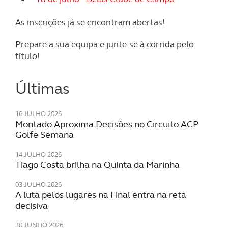
As inscrições já se encontram abertas!
Prepare a sua equipa e junte-se à corrida pelo
título!
Últimas
16 JULHO 2026
Montado Aproxima Decisões no Circuito ACP
Golfe Semana
14 JULHO 2026
Tiago Costa brilha na Quinta da Marinha
03 JULHO 2026
A luta pelos lugares na Final entra na reta
decisiva
30 JUNHO 2026