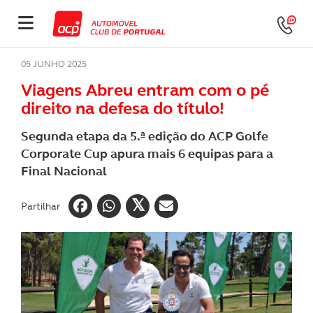
05 JUNHO 2025
Viagens Abreu entram com o pé
direito na defesa do título!
Segunda etapa da 5.ª edição do ACP Golfe
Corporate Cup apura mais 6 equipas para a
Final Nacional
Partilhar