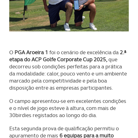
O
PGA Aroeira 1
foi o cenário de excelência da
2.ª
etapa do ACP Golfe Corporate Cup 2025,
que
decorreu sob condições perfeitas para a prática
da modalidade: calor, pouco vento e um ambiente
marcado pela competitividade e pela boa
disposição entre as empresas participantes.
O campo apresentou-se em excelentes condições
e o nível de jogo esteve à altura, com mais de
30birdies registados ao longo do dia.
Esta segunda prova de qualificação permitiu o
apuramento de mais
6 equipas para a muito