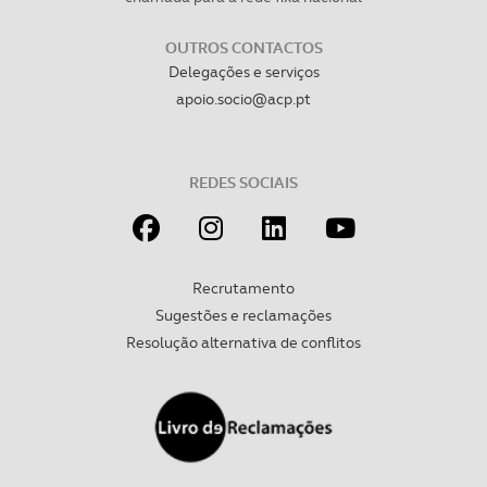
OUTROS CONTACTOS
Delegações e serviços
apoio.socio@acp.pt
REDES SOCIAIS
Recrutamento
Sugestões e reclamações
Resolução alternativa de conflitos