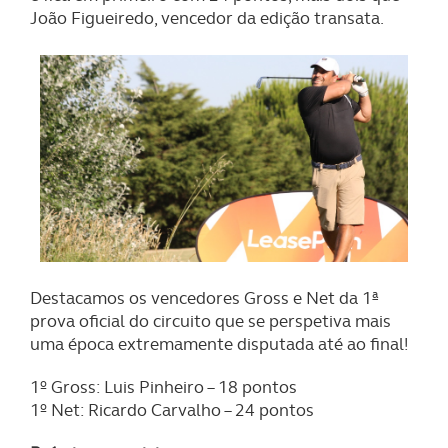
João Figueiredo, vencedor da edição transata.
Destacamos os vencedores Gross e Net da 1ª
prova oficial do circuito que se perspetiva mais
uma época extremamente disputada até ao final!
1º Gross: Luis Pinheiro – 18 pontos
1º Net: Ricardo Carvalho – 24 pontos