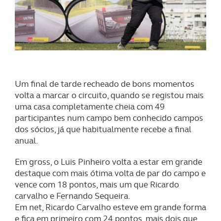
Um final de tarde recheado de bons momentos
volta a marcar o circuito, quando se registou mais
uma casa completamente cheia com 49
participantes num campo bem conhecido campos
dos sócios, já que habitualmente recebe a final
anual.
Em gross, o Luis Pinheiro volta a estar em grande
destaque com mais ótima volta de par do campo e
vence com 18 pontos, mais um que Ricardo
carvalho e Fernando Sequeira.
Em net, Ricardo Carvalho esteve em grande forma
e fica em primeiro com 24 pontos, mais dois que