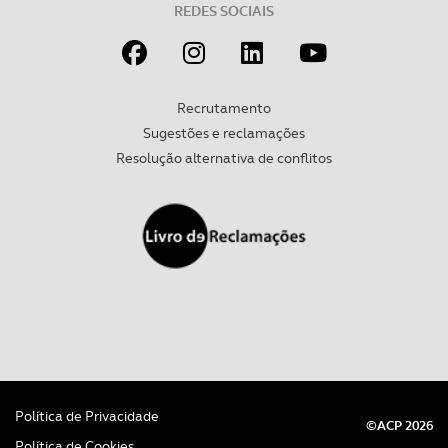
REDES SOCIAIS
Recrutamento
Sugestões e reclamações
Resolução alternativa de conflitos
Política de Privacidade
©ACP 2026
Política de Cookies