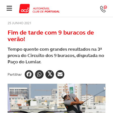
25 JUNHO 2021
Fim de tarde com 9 buracos de
verão!
Tempo quente com grandes resultados na 3ª
prova do Circuito dos 9 buracos, disputada no
Paço do Lumiar.
Partilhar