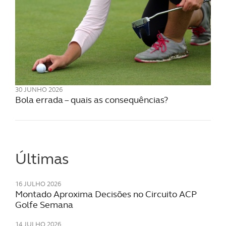
30 JUNHO 2026
Bola errada – quais as consequências?
Últimas
16 JULHO 2026
Montado Aproxima Decisões no Circuito ACP
Golfe Semana
14 JULHO 2026