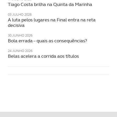
Tiago Costa brilha na Quinta da Marinha
03 JULHO 2026
A luta pelos lugares na Final entra na reta
decisiva
30 JUNHO 2026
Bola errada – quais as consequências?
24 JUNHO 2026
Belas acelera a corrida aos títulos