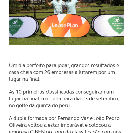
Um dia perfeito para jogar, grandes resultados e
casa cheia com 26 empresas a lutarem por um
lugar na final.
As 10 primeiras classificadas conseguiram um
lugar na final, marcada para dia 23 de setembro,
no golfe da quinta do peru.
A dupla formada por Fernando Vaz e João Pedro
Oliveira voltou a estar imparável e colocou a
empresa CIBEN no topo da classificação com uns