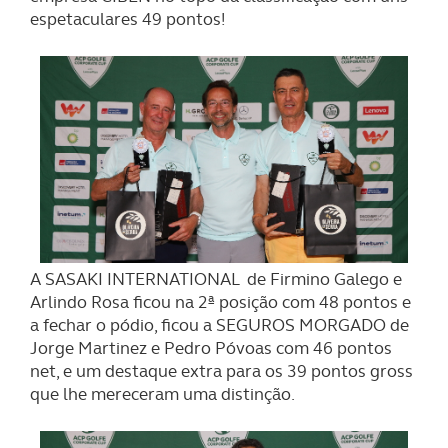
espetaculares 49 pontos!
A SASAKI INTERNATIONAL de Firmino Galego e
Arlindo Rosa ficou na 2ª posição com 48 pontos e
a fechar o pódio, ficou a SEGUROS MORGADO de
Jorge Martinez e Pedro Póvoas com 46 pontos
net, e um destaque extra para os 39 pontos gross
que lhe mereceram uma distinção.