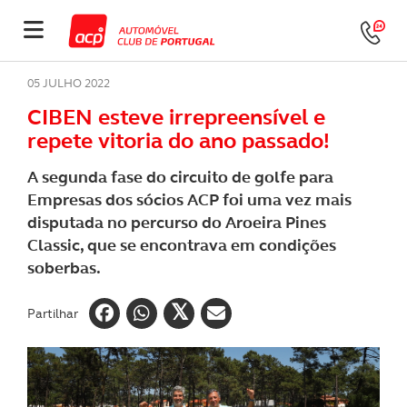
05 JULHO 2022
CIBEN esteve irrepreensível e
repete vitoria do ano passado!
A segunda fase do circuito de golfe para
Empresas dos sócios ACP foi uma vez mais
disputada no percurso do Aroeira Pines
Classic, que se encontrava em condições
soberbas.
Partilhar