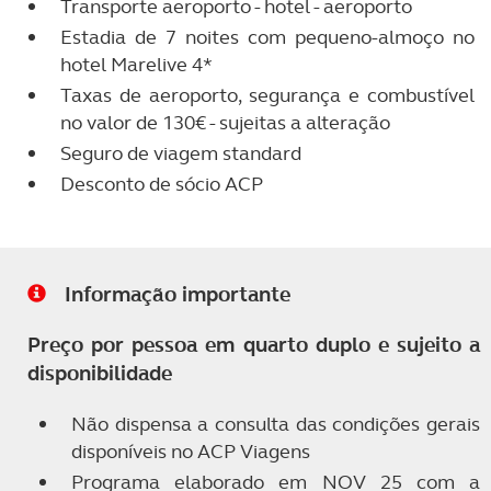
Transporte aeroporto - hotel - aeroporto
Estadia de 7 noites com pequeno-almoço no
hotel Marelive 4*
Taxas de aeroporto, segurança e combustível
no valor de 130€ - sujeitas a alteração
Seguro de viagem standard
Desconto de sócio ACP
Informação importante
Preço por pessoa em quarto duplo e sujeito a
disponibilidade
Não dispensa a consulta das condições gerais
disponíveis no ACP Viagens
Programa elaborado em NOV 25 com a