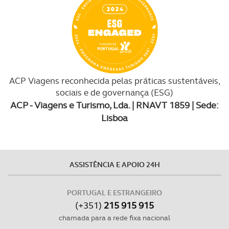
ACP Viagens reconhecida pelas práticas sustentáveis,
sociais e de governança (ESG)
ACP - Viagens e Turismo, Lda. | RNAVT 1859 | Sede:
Lisboa
ASSISTÊNCIA E APOIO 24H
PORTUGAL E ESTRANGEIRO
(+351)
215 915 915
chamada para a rede fixa nacional