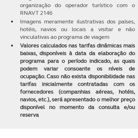
organização do operador turístico com o
RNAVT 2146
Imagens meramente ilustrativas dos países,
hotéis, navios ou locais a visitar e não
vinculativas ao programa de viagem
Valores calculados nas tarifas dinâmicas mais
baixas, disponíveis à data da elaboração do
programa para o período indicado, as quais
podem variar consoante os níveis de
ocupação. Caso não exista disponibilidade nas
tarifas inicialmente contratadas com os
fornecedores (companhias aéreas, hotéis,
navios, etc.), será apresentado o melhor preço
disponível no momento da consulta e/ou
reserva