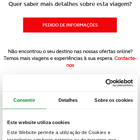
Quer saber mais detalhes sobre esta viagem?
PEDIDO DE INFORMAÇÕES
Não encontrou o seu destino nas nossas ofertas online?
Temos mais viagens e experiências à sua espera.
Contacte-
nos
Veja também
Consentir
Detalhes
Sobre os cookies
Este website utiliza cookies
Este Website permite a utilização de Cookies e
tecnologias similares próprias ou de terceiros que