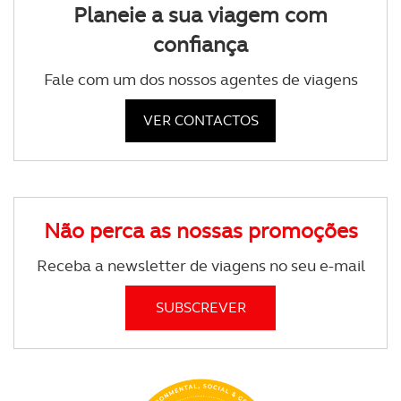
Planeie a sua viagem com
confiança
Fale com um dos nossos agentes de viagens
VER CONTACTOS
Não perca as nossas promoções
Receba a newsletter de viagens no seu e-mail