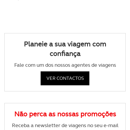
Planeie a sua viagem com
confiança
Fale com um dos nossos agentes de viagens
VER CONTACTOS
Não perca as nossas promoções
Receba a newsletter de viagens no seu e-mail