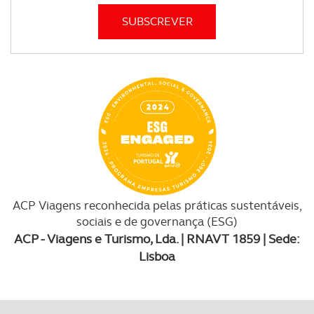
ACP Viagens reconhecida pelas práticas sustentáveis,
sociais e de governança (ESG)
ACP - Viagens e Turismo, Lda. | RNAVT 1859 | Sede:
Lisboa