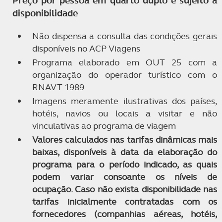
Preço por pessoa em quarto duplo e sujeito a
disponibilidade
Não dispensa a consulta das condições gerais
disponíveis no ACP Viagens
Programa elaborado em OUT 25 com a
organização do operador turístico com o
RNAVT 1989
Imagens meramente ilustrativas dos países,
hotéis, navios ou locais a visitar e não
vinculativas ao programa de viagem
Valores calculados nas tarifas dinâmicas mais
baixas, disponíveis à data da elaboração do
programa para o período indicado, as quais
podem variar consoante os níveis de
ocupação. Caso não exista disponibilidade nas
tarifas inicialmente contratadas com os
fornecedores (companhias aéreas, hotéis,