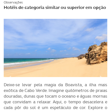
Observações
Hotéis de categoria similar ou superior em opção
Deixe-se levar pela magia da Boavista, a ilha mais
exótica de Cabo Verde. Imagine quilómetros de praias
douradas, dunas que tocam o oceano e águas mornas
que convidam a relaxar. Aqui, o tempo desacelera e
cada pôr do sol é um espetáculo de cor. Explore o