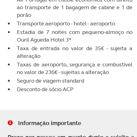
ao transporte de 1 bagagem de cabine e 1 de
porão
Transporte aeroporto - hotel - aeroporto
Estadia de 7 noites com pequeno-almoço no
Ouril Agueda Hotel 3*
Taxa de entrada no valor de 35€ - sujeita a
alteração
Taxas de aeroporto, segurança e combustível
no valor de 236€ - sujeitas a alteração
Seguro de viagem standard
Desconto de sócio ACP
Informação importante