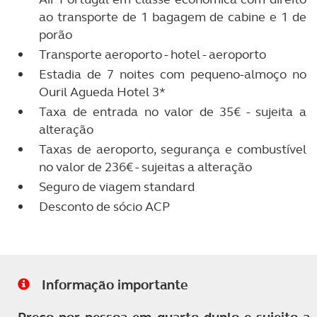
ao transporte de 1 bagagem de cabine e 1 de
porão
Transporte aeroporto - hotel - aeroporto
Estadia de 7 noites com pequeno-almoço no
Ouril Agueda Hotel 3*
Taxa de entrada no valor de 35€ - sujeita a
alteração
Taxas de aeroporto, segurança e combustível
no valor de 236€ - sujeitas a alteração
Seguro de viagem standard
Desconto de sócio ACP
Informação importante