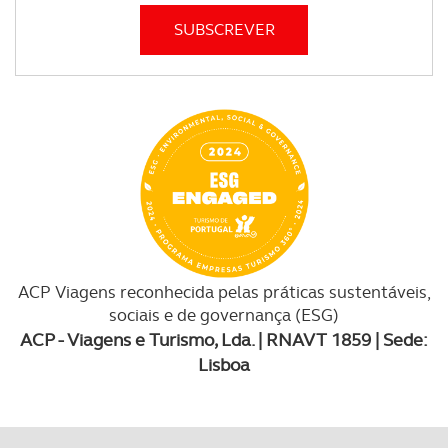
ACP Viagens reconhecida pelas práticas sustentáveis,
sociais e de governança (ESG)
ACP - Viagens e Turismo, Lda. | RNAVT 1859 | Sede:
Lisboa