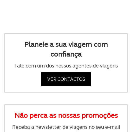
Planeie a sua viagem com
confiança
Fale com um dos nossos agentes de viagens
VER CONTACTOS
Não perca as nossas promoções
Receba a newsletter de viagens no seu e-mail