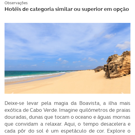
Observações
Hotéis de categoria similar ou superior em opção
Deixe-se levar pela magia da Boavista, a ilha mais
exótica de Cabo Verde. Imagine quilómetros de praias
douradas, dunas que tocam o oceano e águas mornas
que convidam a relaxar. Aqui, o tempo desacelera e
cada pôr do sol é um espetáculo de cor. Explore o