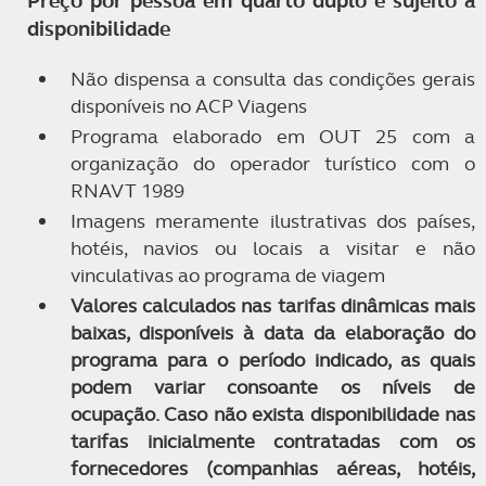
Preço por pessoa em quarto duplo e sujeito a
disponibilidade
Não dispensa a consulta das condições gerais
disponíveis no ACP Viagens
Programa elaborado em OUT 25 com a
organização do operador turístico com o
RNAVT 1989
Imagens meramente ilustrativas dos países,
hotéis, navios ou locais a visitar e não
vinculativas ao programa de viagem
Valores calculados nas tarifas dinâmicas mais
baixas, disponíveis à data da elaboração do
programa para o período indicado, as quais
podem variar consoante os níveis de
ocupação. Caso não exista disponibilidade nas
tarifas inicialmente contratadas com os
fornecedores (companhias aéreas, hotéis,